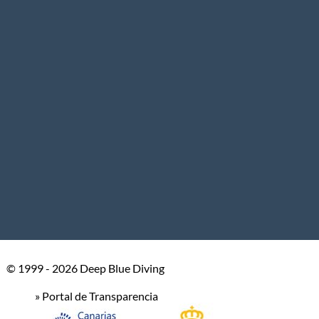
© 1999 - 2026 Deep Blue Diving
» Portal de Transparencia