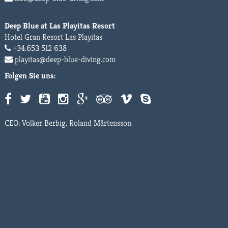
Deep Blue at Las Playitas Resort
Hotel Gran Resort Las Playitas
+34.653 512 638
playitas@deep-blue-diving.com
Folgen Sie uns:
CEO: Volker Berbig, Roland Mårtensson