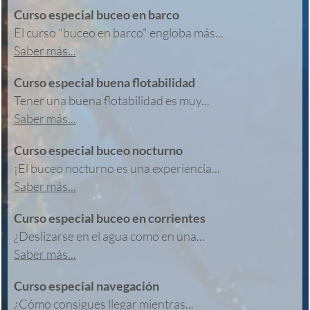
Curso especial buceo en barco
El curso "buceo en barco" engloba más...
Saber más...
Curso especial buena flotabilidad
Tener una buena flotabilidad es muy...
Saber más...
Curso especial buceo nocturno
¡El buceo nocturno es una experiencia...
Saber más...
Curso especial buceo en corrientes
¿Deslizarse en el agua como en una...
Saber más...
Curso especial navegación
¿Cómo consigues llegar mientras...