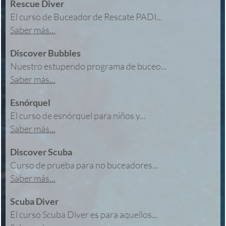
Rescue Diver
El curso de Buceador de Rescate PADI...
Saber más...
Discover Bubbles
Nuestro estupendo programa de buceo...
Saber más...
Esnórquel
El curso de esnórquel para niños y...
Saber más...
Discover Scuba
Curso de prueba para no buceadores...
Saber más...
Scuba Diver
El curso Scuba Diver es para aquellos...