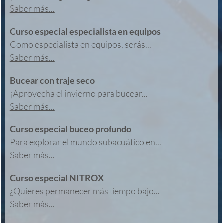
Saber más...
Curso especial especialista en equipos
Como especialista en equipos, serás...
Saber más...
Bucear con traje seco
¡Aprovecha el invierno para bucear...
Saber más...
Curso especial buceo profundo
Para explorar el mundo subacuático en...
Saber más...
Curso especial NITROX
¿Quieres permanecer más tiempo bajo...
Saber más...