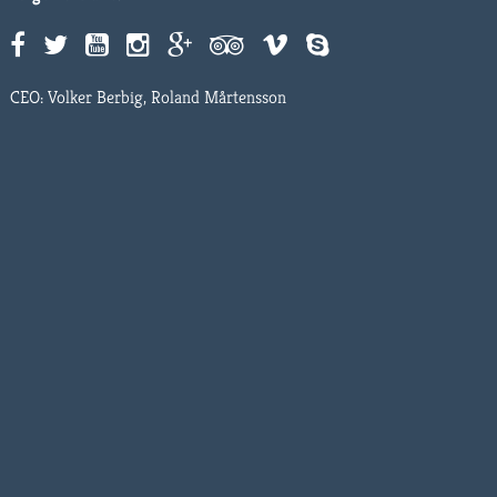
CEO: Volker Berbig, Roland Mårtensson