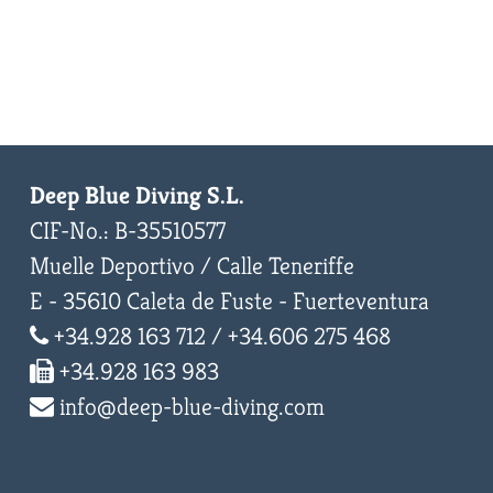
Deep Blue Diving S.L.
CIF-No.: B-35510577
Muelle Deportivo / Calle Teneriffe
E - 35610 Caleta de Fuste - Fuerteventura
+34.928 163 712 / +34.606 275 468
+34.928 163 983
info@deep-blue-diving.com