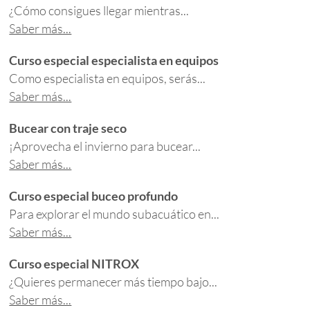
¿Cómo consigues llegar mientras...
Saber más...
Curso especial especialista en equipos
Como especialista en equipos, serás...
Saber más...
Bucear con traje seco
¡Aprovecha el invierno para bucear...
Saber más...
Curso especial buceo profundo
Para explorar el mundo subacuático en...
Saber más...
Curso especial NITROX
¿Quieres permanecer más tiempo bajo...
Saber más...