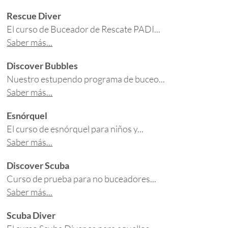
Rescue Diver
El curso de Buceador de Rescate PADI...
Saber más...
Discover Bubbles
Nuestro estupendo programa de buceo...
Saber más...
Esnórquel
El curso de esnórquel para niños y...
Saber más...
Discover Scuba
Curso de prueba para no buceadores...
Saber más...
Scuba Diver