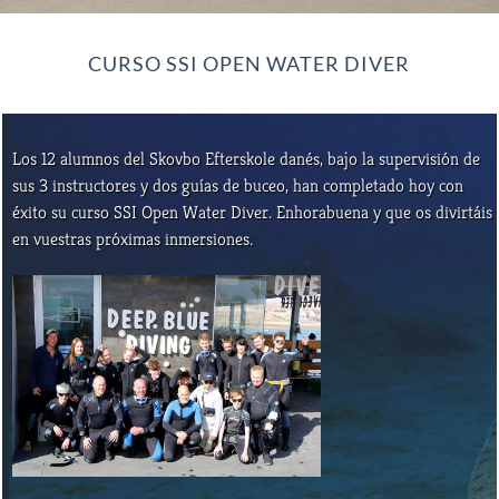
CURSO SSI OPEN WATER DIVER
Los 12 alumnos del Skovbo Efterskole danés, bajo la supervisión de
sus 3 instructores y dos guías de buceo, han completado hoy con
éxito su curso SSI Open Water Diver. Enhorabuena y que os divirtáis
en vuestras próximas inmersiones.