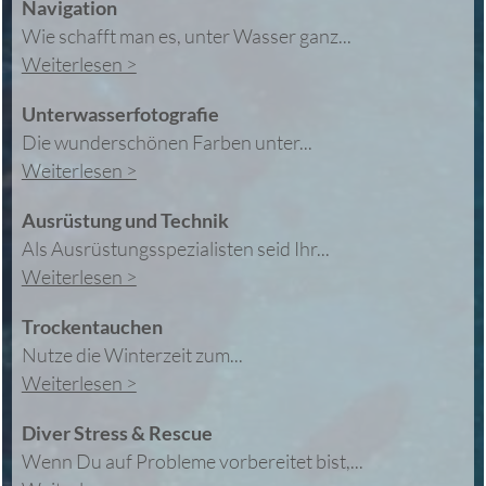
Navigation
Wie schafft man es, unter Wasser ganz...
Weiterlesen >
Unterwasserfotografie
Die wunderschönen Farben unter...
Weiterlesen >
Ausrüstung und Technik
Als Ausrüstungsspezialisten seid Ihr...
Weiterlesen >
Trockentauchen
Nutze die Winterzeit zum...
Weiterlesen >
Diver Stress & Rescue
Wenn Du auf Probleme vorbereitet bist,...