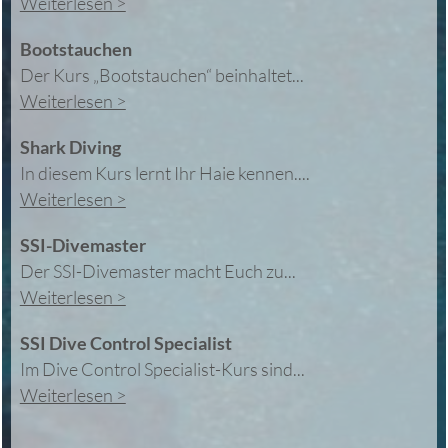
Weiterlesen >
Bootstauchen
Der Kurs „Bootstauchen“ beinhaltet...
Weiterlesen >
Shark Diving
In diesem Kurs lernt Ihr Haie kennen....
Weiterlesen >
SSI-Divemaster
Der SSI-Divemaster macht Euch zu...
Weiterlesen >
SSI Dive Control Specialist
Im Dive Control Specialist-Kurs sind...
Weiterlesen >