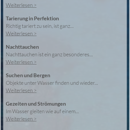
Weiterlesen >
Tarierung in Perfektion
Richtig tariert zu sein, ist ganz...
Weiterlesen >
Nachttauchen
Nachttauchen ist ein ganz besonderes...
Weiterlesen >
Suchen und Bergen
Objekte unter Wasser finden und wieder...
Weiterlesen >
Gezeiten und Strömungen
Im Wasser gleiten wie auf einem...
Weiterlesen >