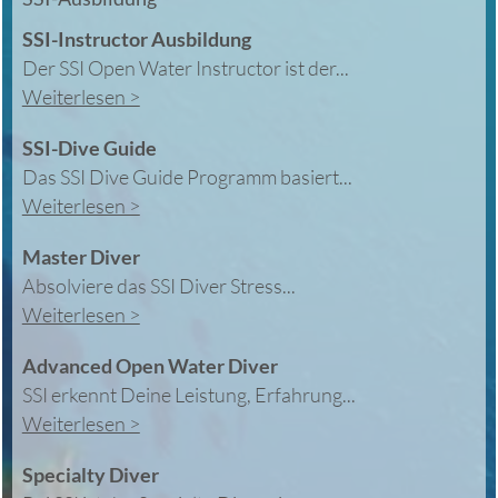
SSI-Instructor Ausbildung
Der SSI Open Water Instructor ist der...
Weiterlesen >
SSI-Dive Guide
Das SSI Dive Guide Programm basiert...
Weiterlesen >
Master Diver
Absolviere das SSI Diver Stress...
Weiterlesen >
Advanced Open Water Diver
SSI erkennt Deine Leistung, Erfahrung...
Weiterlesen >
Specialty Diver