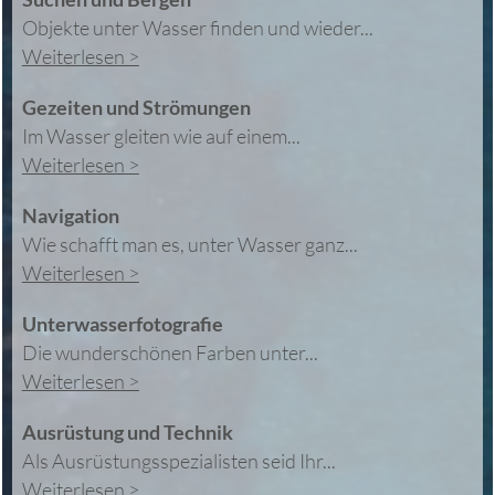
Objekte unter Wasser finden und wieder...
Weiterlesen >
Gezeiten und Strömungen
Im Wasser gleiten wie auf einem...
Weiterlesen >
Navigation
Wie schafft man es, unter Wasser ganz...
Weiterlesen >
Unterwasserfotografie
Die wunderschönen Farben unter...
Weiterlesen >
Ausrüstung und Technik
Als Ausrüstungsspezialisten seid Ihr...
Weiterlesen >