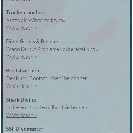
Trockentauchen
Nutze die Winterzeit zum...
Weiterlesen >
Diver Stress & Rescue
Wenn Du auf Probleme vorbereitet bist,...
Weiterlesen >
Bootstauchen
Der Kurs „Bootstauchen“ beinhaltet...
Weiterlesen >
Shark Diving
In diesem Kurs lernt Ihr Haie kennen....
Weiterlesen >
SSI-Divemaster