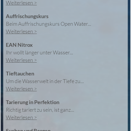
Weiterlesen >
Auffrischungskurs
Beim Auffrischungskurs Open Water...
Weiterlesen >
EAN Nitrox
Ihr wollt länger unter Wasser...
Weiterlesen >
Tieftauchen
Um die Wasserwelt in der Tiefe zu...
Weiterlesen >
Tarierung in Perfektion
Richtig tariert zu sein, ist ganz...
Weiterlesen >
Suchen und Bergen